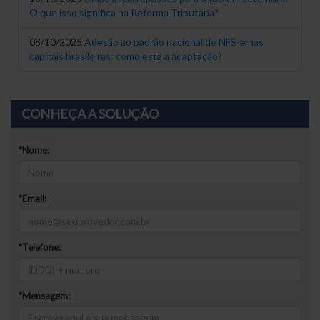
O que isso significa na Reforma Tributária?
08/10/2025
Adesão ao padrão nacional de NFS-e nas
capitais brasileiras: como está a adaptação?
CONHEÇA A SOLUÇÃO
*
Nome:
*
Email:
*
Telefone:
*
Mensagem: