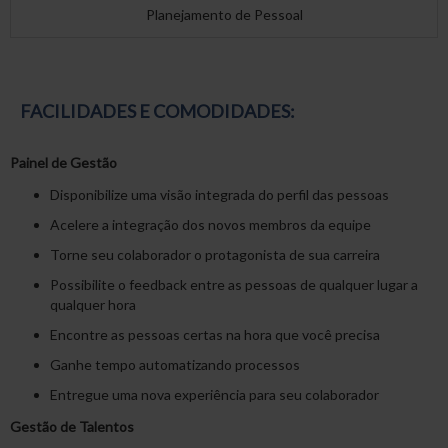
Planejamento de Pessoal
FACILIDADES E COMODIDADES:
Painel de Gestão
Disponibilize uma visão integrada do perfil das pessoas
Acelere a integração dos novos membros da equipe
Torne seu colaborador o protagonista de sua carreira
Possibilite o feedback entre as pessoas de qualquer lugar a
qualquer hora
Encontre as pessoas certas na hora que você precisa
Ganhe tempo automatizando processos
Entregue uma nova experiência para seu colaborador
Gestão de Talentos