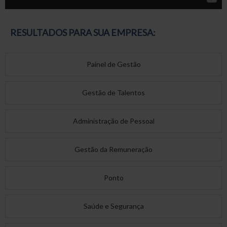
RESULTADOS PARA SUA EMPRESA:
Painel de Gestão
Gestão de Talentos
Administração de Pessoal
Gestão da Remuneração
Ponto
Saúde e Segurança