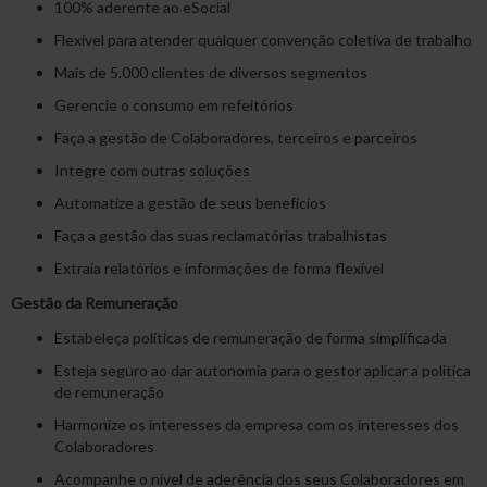
100% aderente ao eSocial
Flexível para atender qualquer convenção coletiva de trabalho
Mais de 5.000 clientes de diversos segmentos
Gerencie o consumo em refeitórios
Faça a gestão de Colaboradores, terceiros e parceiros
Integre com outras soluções
Automatize a gestão de seus benefícios
Faça a gestão das suas reclamatórias trabalhistas
Extraia relatórios e informações de forma flexível
Gestão da Remuneração
Estabeleça políticas de remuneração de forma simplificada
Esteja seguro ao dar autonomia para o gestor aplicar a política
de remuneração
Harmonize os interesses da empresa com os interesses dos
Colaboradores
Acompanhe o nível de aderência dos seus Colaboradores em