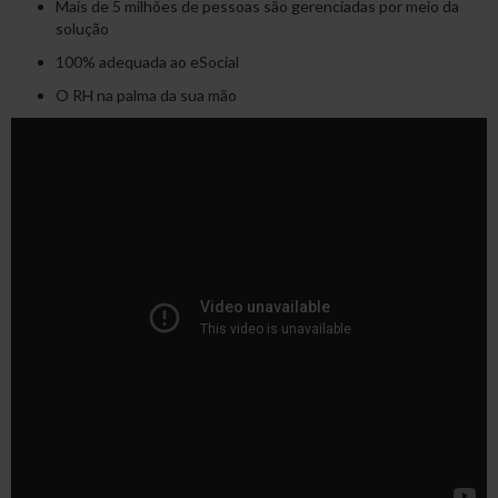
Mais de 5 milhões de pessoas são gerenciadas por meio da
solução
100% adequada ao eSocial
O RH na palma da sua mão