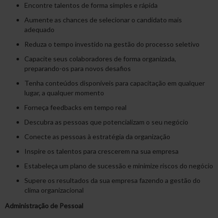
Encontre talentos de forma simples e rápida
Aumente as chances de selecionar o candidato mais
adequado
Reduza o tempo investido na gestão do processo seletivo
Capacite seus colaboradores de forma organizada,
preparando-os para novos desafios
Tenha conteúdos disponíveis para capacitação em qualquer
lugar, a qualquer momento
Forneça feedbacks em tempo real
Descubra as pessoas que potencializam o seu negócio
Conecte as pessoas à estratégia da organização
Inspire os talentos para crescerem na sua empresa
Estabeleça um plano de sucessão e minimize riscos do negócio
Supere os resultados da sua empresa fazendo a gestão do
clima organizacional
Administração de Pessoal