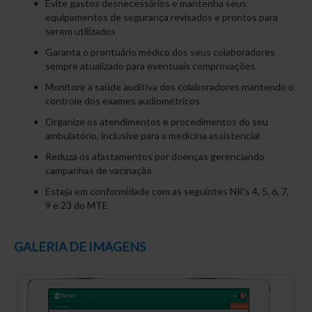
Evite gastos desnecessários e mantenha seus
equipamentos de segurança revisados e prontos para
serem utilizados
Garanta o prontuário médico dos seus colaboradores
sempre atualizado para eventuais comprovações
Monitore a saúde auditiva dos colaboradores mantendo o
controle dos exames audiométricos
Organize os atendimentos e procedimentos do seu
ambulatório, inclusive para a medicina assistencial
Reduza os afastamentos por doenças gerenciando
campanhas de vacinação
Esteja em conformidade com as seguintes NR’s 4, 5, 6, 7,
9 e 23 do MTE
GALERIA DE IMAGENS